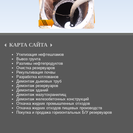
КАРТА САЙТА
Утилизация нефтешламов
Вывоз грунта
Разливы нефтепродуктов
Очистка резервуаров
Рекультивация почвы
Разработка котлованов
Демонтаж дымовых труб
Демонтаж резервуаров
Демонтаж зданий
Демонтаж мазутохранилищ
Демонтаж железобетонных конструкций
Откачка жидких промышленных отходов
Откачка жидких отходов пищевых производств
Покупка и продажа горизонтальных Б/У резервуаров